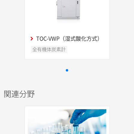
TOC-VWP（湿式酸化方式）
全有機体炭素計
関連分野