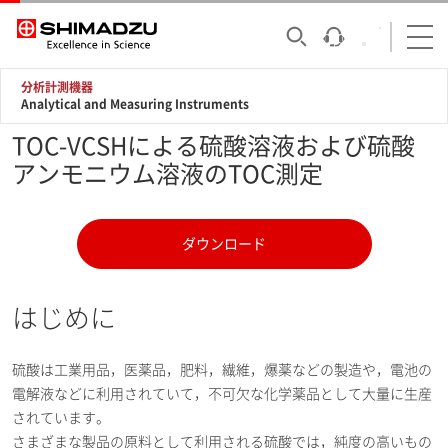
分析計測機器
Analytical and Measuring Instruments
TOC-VCSHによる硫酸溶液および硫酸
アンモニウム溶液のTOC測定
ダウンロード
はじめに
硫酸は工業用品，医薬品，肥料，繊維，爆薬などの製造や，電池の
電解液などに利用されていて，不可欠な化学薬品として大量に生産
されています。
さまざまな製品の原料として利用される硫酸では，純度の高いもの