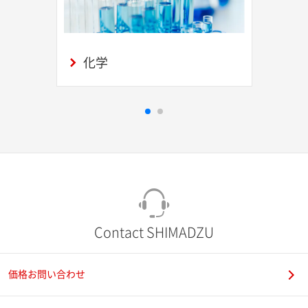
化学
Contact SHIMADZU
価格お問い合わせ