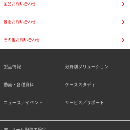
製品お問い合わせ
技術お問い合わせ
その他お問い合わせ
製品情報
分野別ソリューション
動画・各種資料
ケーススタディ
ニュース／イベント
サービス／サポート
メール配信の設定