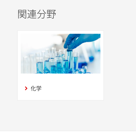
関連分野
化学