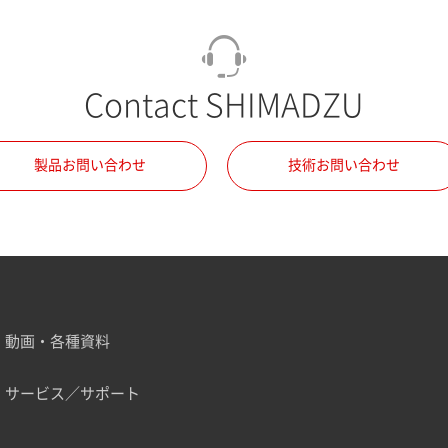
Contact SHIMADZU
製品お問い合わせ
技術お問い合わせ
動画・各種資料
サービス／サポート