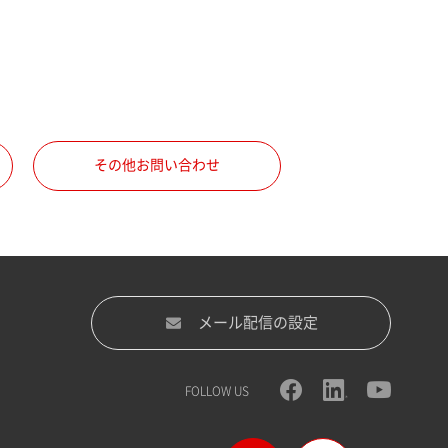
その他お問い合わせ
メール配信の設定
FOLLOW US