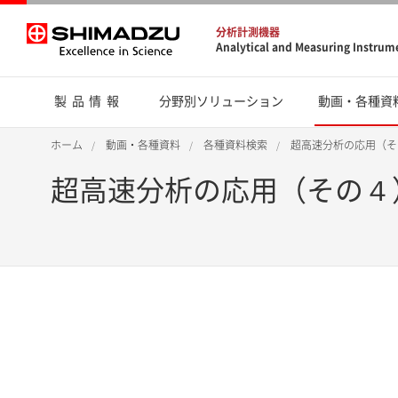
分析計測機器
Analytical and Measuring Instrum
製品情報
分野別ソリューション
動画・各種資
ホーム
動画・各種資料
各種資料検索
超高速分析の応用（そ
超高速分析の応用（その４