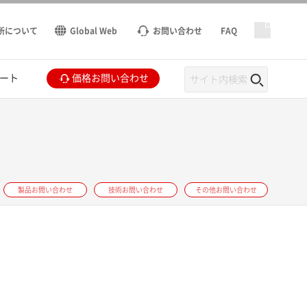
所について
Global Web
お問い合わせ
FAQ
ート
価格お問い合わせ
製品お問い合わせ
技術お問い合わせ
その他お問い合わせ