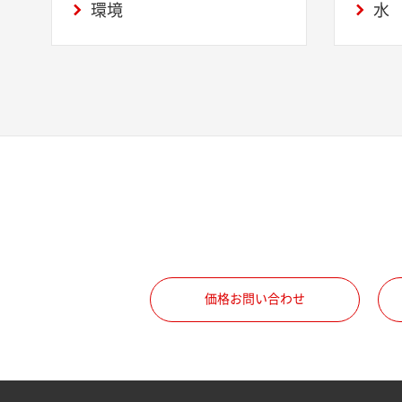
環境
水
価格お問い合わせ