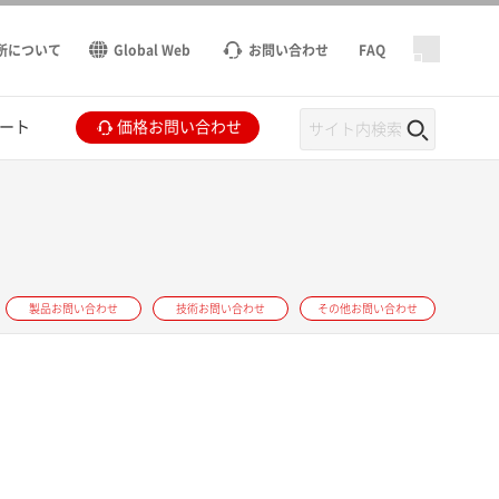
所について
Global Web
お問い合わせ
FAQ
ート
価格お問い合わせ
製品お問い合わせ
技術お問い合わせ
その他お問い合わせ