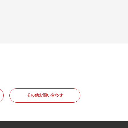
その他お問い合わせ