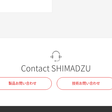
Contact SHIMADZU
製品お問い合わせ
技術お問い合わせ