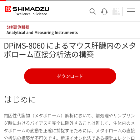
分析計測機器
Analytical and Measuring Instruments
DPiMS-8060 によるマウス肝臓内のメタ
ボローム直接分析法の構築
ダウンロード
はじめに
内因性代謝物（メタボローム）解析において、前処理やサンプリン
グ時におけるバイアスを完全に除外することは難しく、生体内のメ
タボロームの変動を正確に捕捉するためには、メタボロームの直接
分析法の構築が不可欠です。新規イオン化法である探針エレクトロ