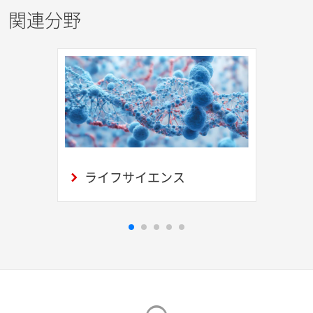
関連分野
ライフサイエンス