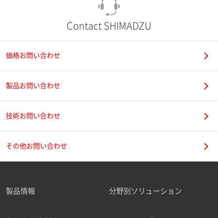
Contact SHIMADZU
価格お問い合わせ
製品お問い合わせ
技術お問い合わせ
その他お問い合わせ
製品情報
分野別ソリューション