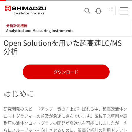
分析計測機器
Analytical and Measuring Instruments
Open Solutionを用いた超高速LC/MS
分析
ダウンロード
はじめに
研究開発のスピードアップ・質の向上が叫ばれる中，超高速液体ク
ロマトグラフィーの普及が急速に進んでいます。微粒子充填剤や高
耐圧の液体クロマトグラフの開発が高速化を可能にしましたが，さ
らにスループットを向上させるために，質量分析計の利用やソフト