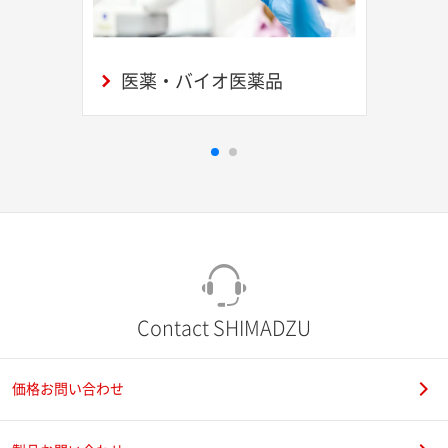
医薬・バイオ医薬品
Contact SHIMADZU
価格お問い合わせ