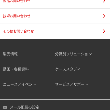
製品お問い合わせ
技術お問い合わせ
その他お問い合わせ
製品情報
分野別ソリューション
動画・各種資料
ケーススタディ
ニュース／イベント
サービス／サポート
メール配信の設定