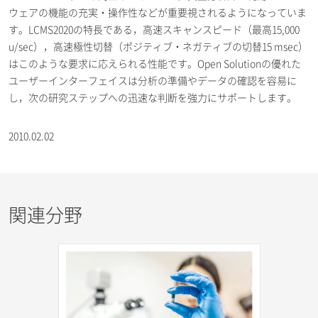
ウェアの機能の充実・操作性などが重要視されるようになっていま
す。LCMS2020の特長である，高速スキャンスピード（最高15,000
u/sec），高速極性切替（ポジティブ・ネガティブの切替15 msec）
はこのような要求に応えられる性能です。Open Solutionの優れた
ユーザーインターフェイスは分析の準備やデータの確認を容易に
し，次の研究ステップへの迅速な判断を強力にサポートします。
2010.02.02
関連分野