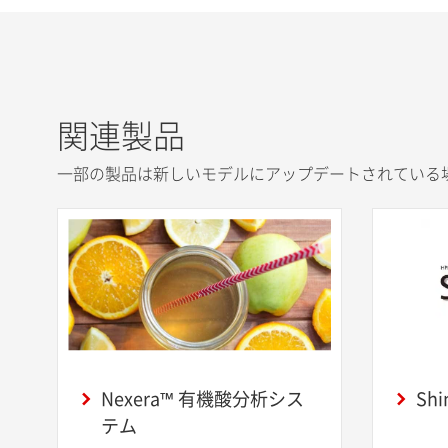
関連製品
一部の製品は新しいモデルにアップデートされている
Nexera™ 有機酸分析シス
Sh
テム