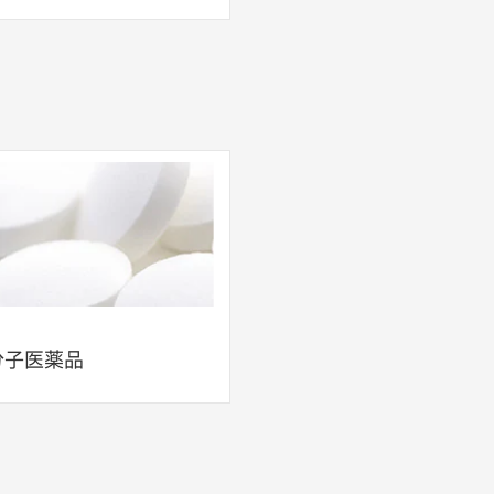
分子医薬品