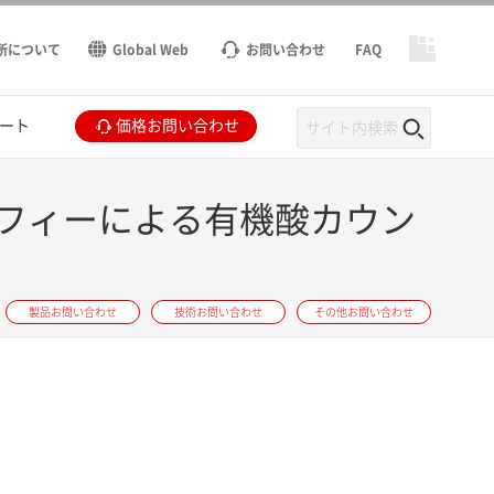
所について
Global Web
お問い合わせ
FAQ
ート
価格お問い合わせ
フィーによる有機酸カウン
製品お問い合わせ
技術お問い合わせ
その他お問い合わせ