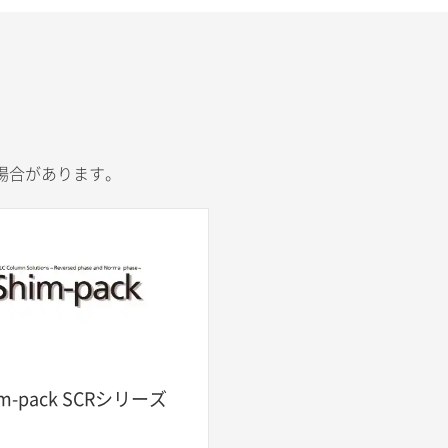
場合があります。
im-pack SCRシリーズ