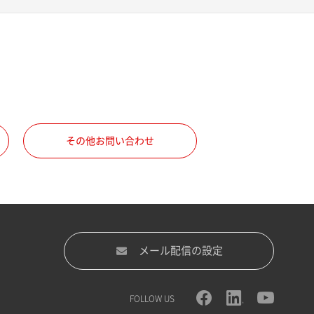
その他お問い合わせ
メール配信の設定
FOLLOW US