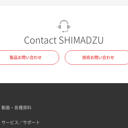
Contact SHIMADZU
製品お問い合わせ
技術お問い合わせ
動画・各種資料
サービス／サポート