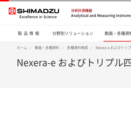
分析計測機器
Analytical and Measuring Instrum
製品情報
分野別ソリューション
動画・各種資
ホーム
動画・各種資料
各種資料検索
Nexera-e および
Nexera-e およびトリプ