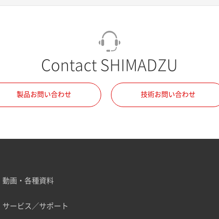
Contact SHIMADZU
製品お問い合わせ
技術お問い合わせ
動画・各種資料
サービス／サポート