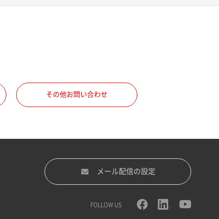
その他お問い合わせ
メール配信の設定
FOLLOW US