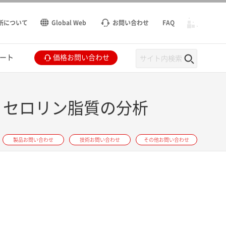
所について
Global Web
お問い合わせ
FAQ
ート
価格お問い合わせ
たグリセロリン脂質の分析
製品お問い合わせ
技術お問い合わせ
その他お問い合わせ