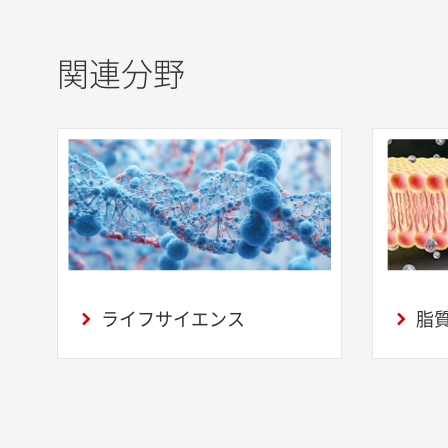
関連分野
ライフサイエンス
脂