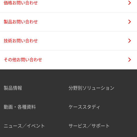
価格お問い合わせ
製品お問い合わせ
技術お問い合わせ
その他お問い合わせ
製品情報
分野別ソリューション
動画・各種資料
ケーススタディ
ニュース／イベント
サービス／サポート