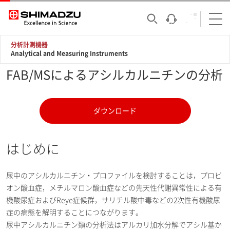
分析計測機器
Analytical and Measuring Instruments
FAB/MSによるアシルカルニチンの分析
ダウンロード
はじめに
尿中のアシルカルニチン・プロファイルを検討することは，プロピ
オン酸血症，メチルマロン酸血症などの先天性代謝異常性による有
機酸尿症およびReye症候群，サリチル酸中毒などの2次性有機酸尿
症の病態を解明することにつながります。
尿中アシルカルニチン類の分析法はアルカリ加水分解でアシル基か