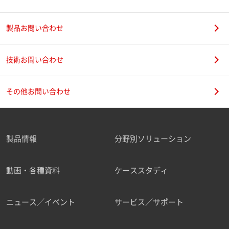
製品お問い合わせ
技術お問い合わせ
その他お問い合わせ
製品情報
分野別ソリューション
動画・各種資料
ケーススタディ
ニュース／イベント
サービス／サポート