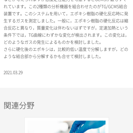
れています。この2種類の分析機器を組合わせたのがTG/GCMS結合
装置です。このシステムを用いて，エポキシ樹脂の硬化反応時に発
生するガスを測定しました。一般に，エポキシ樹脂の硬化反応は縮
合反応と異なり，質量変化は伴わないはずですが，定速加熱という
条件下では，TG曲線にわずかな変化が検出されます。この変化は，
どのようなガスの発生によるものかを検討しました。
さらに硬化後のエポキシは，比較的低い温度で分解しますが，どの
ような結合部から分解するかも合せて検討しました。
2021.03.29
関連分野