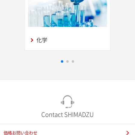
化学
Contact SHIMADZU
価格お問い合わせ