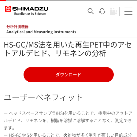
分析計測機器
Analytical and Measuring Instruments
HS-GC/MS法を用いた再生PET中のアセ
トアルデヒド、リモネンの分析
ダウンロード
ユーザーベネフィット
－ ヘッドスペースサンプラ(HS)を用いることで、樹脂中のアセトア
ルデヒド、リモネンを、樹脂を溶媒に溶解することなく、測定でき
ます。
－ HS-GC/MSを用いることで、夾雑物が多く判別が難しい目的成分