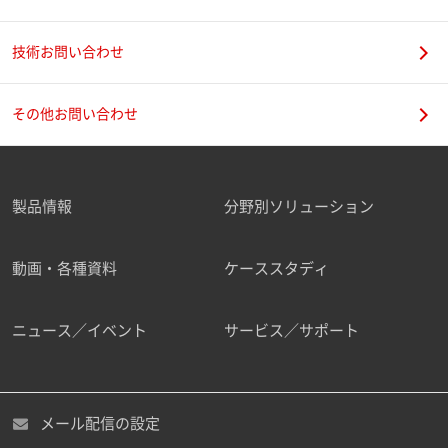
技術お問い合わせ
その他お問い合わせ
製品情報
分野別ソリューション
動画・各種資料
ケーススタディ
ニュース／イベント
サービス／サポート
メール配信の設定