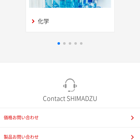
化学
Contact SHIMADZU
価格お問い合わせ
製品お問い合わせ