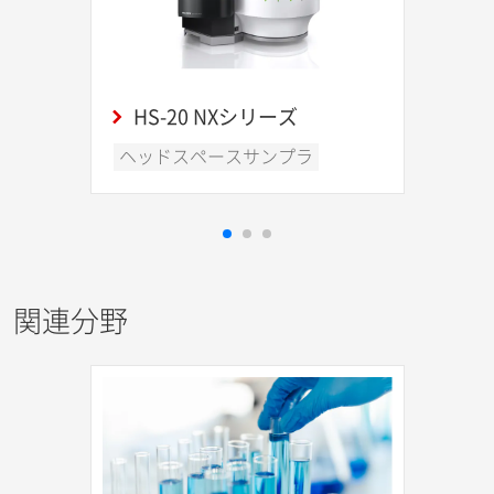
HS-20 NXシリーズ
ヘッドスペースサンプラ
関連分野