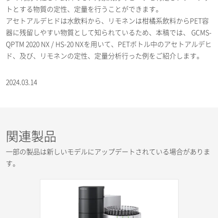
トとする物質の定性、定量を行うことができます。
アセトアルデヒドは水飲料から、リモネンは柑橘系飲料からPET容
器に残留しやすい物質として知られているため、本稿では、 GCMS-
QPTM 2020 NX / HS-20 NXを用いて、PETボトル中のアセトアルデヒ
ド、及び、リモネンの定性、定量分析行った例をご紹介します。
2024.03.14
関連製品
一部の製品は新しいモデルにアップデートされている場合がありま
す。