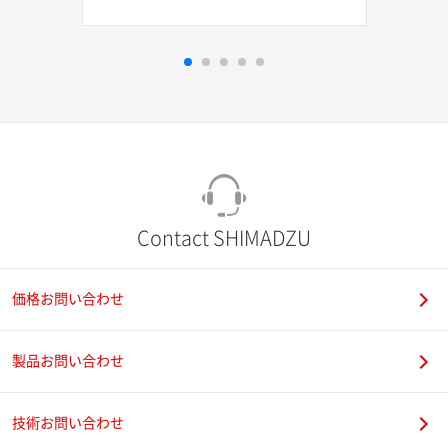
Contact SHIMADZU
価格お問い合わせ
製品お問い合わせ
技術お問い合わせ