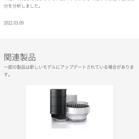
分を分析しました。
2022.03.09
関連製品
一部の製品は新しいモデルにアップデートされている場合がありま
す。