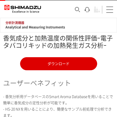
分析計測機器
Analytical and Measuring Instruments
香気成分と加熱温度の関係性評価ｰ電子
タバコリキッドの加熱発生ガス分析ｰ
ダウンロード
ユーザーベネフィット
- 香気分析用データベースのSmart Aroma Databaseを用いることで
簡単に香気成分の定性分析が可能です。
- HS-20 NXを用いることにより、簡便なサンプル前処理で分析でき
ます。