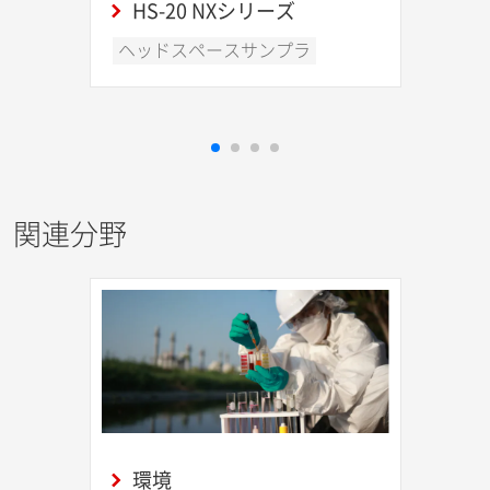
HS-20 NXシリーズ
ヘッドスペースサンプラ
関連分野
環境