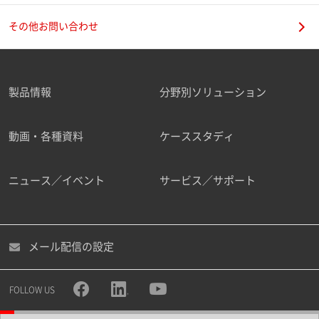
その他お問い合わせ
製品情報
分野別ソリューション
動画・各種資料
ケーススタディ
ニュース／イベント
サービス／サポート
メール配信の設定
FOLLOW US