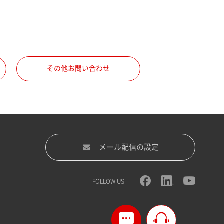
その他お問い合わせ
メール配信の設定
FOLLOW US