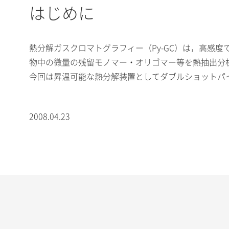
はじめに
熱分解ガスクロマトグラフィー（Py-GC）は，高感
物中の微量の残留モノマー・オリゴマー等を熱抽出分
今回は昇温可能な熱分解装置としてダブルショットパイロラ
2008.04.23