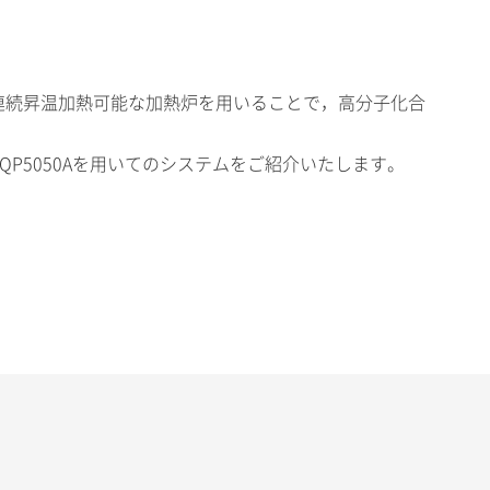
，連続昇温加熱可能な加熱炉を用いることで，高分子化合
QP5050Aを用いてのシステムをご紹介いたします。