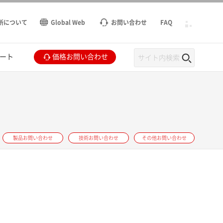
所について
Global Web
お問い合わせ
FAQ
ート
価格お問い合わせ
製品お問い合わせ
技術お問い合わせ
その他お問い合わせ