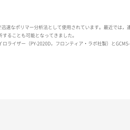
度で迅速なポリマー分析法として使用されています。最近では
析することも可能となってきました。
イザー（PY-2020D，フロンティア・ラボ社製）とGCMS-