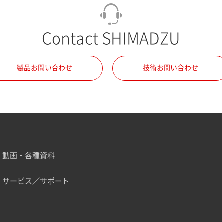
Contact SHIMADZU
製品お問い合わせ
技術お問い合わせ
動画・各種資料
サービス／サポート