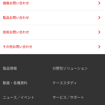
価格お問い合わせ
製品お問い合わせ
技術お問い合わせ
その他お問い合わせ
製品情報
分野別ソリューション
動画・各種資料
ケーススタディ
ニュース／イベント
サービス／サポート