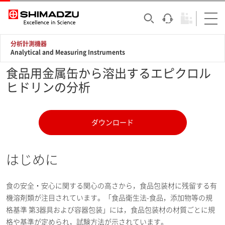
分析計測機器
Analytical and Measuring Instruments
食品用金属缶から溶出するエピクロル
ヒドリンの分析
ダウンロード
はじめに
食の安全・安心に関する関心の高さから，食品包装材に残留する有
機溶剤類が注目されています。「食品衛生法-食品，添加物等の規
格基準 第3器具および容器包装」には，食品包装材の材質ごとに規
格や基準が定められ，試験方法が示されています。