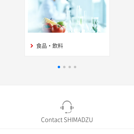
食品・飲料
Contact SHIMADZU