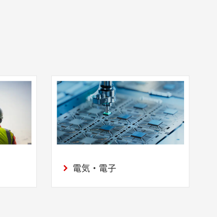
電気・電子