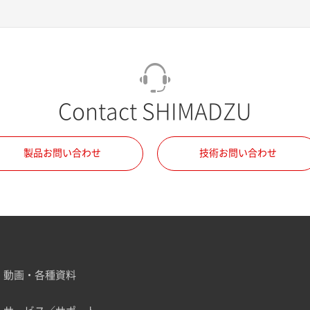
Contact SHIMADZU
製品お問い合わせ
技術お問い合わせ
動画・各種資料