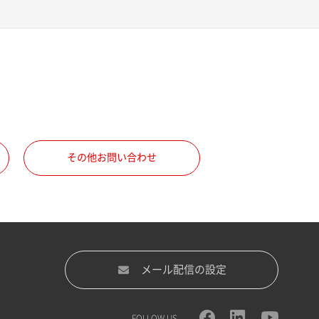
その他お問い合わせ
メール配信の設定
FOLLOW US