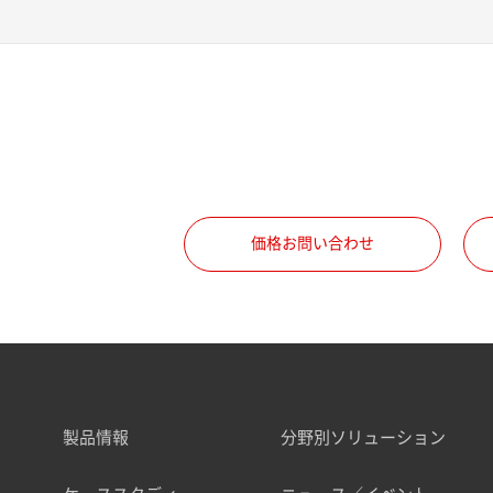
価格お問い合わせ
製品情報
分野別ソリューション