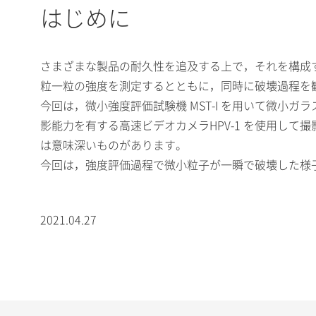
はじめに
さまざまな製品の耐久性を追及する上で，それを構成
粒一粒の強度を測定するとともに，同時に破壊過程を
今回は，微小強度評価試験機 MST-I を用いて微小
影能力を有する高速ビデオカメラHPV-1 を使用し
は意味深いものがあります。
今回は，強度評価過程で微小粒子が一瞬で破壊した様
2021.04.27