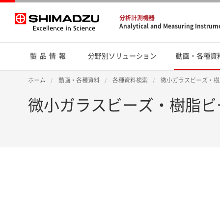
分析計測機器
Analytical and Measuring Instrum
製品情報
分野別ソリューション
動画・各種資
ホーム
動画・各種資料
各種資料検索
微小ガラスビーズ・樹
微小ガラスビーズ・樹脂ビ