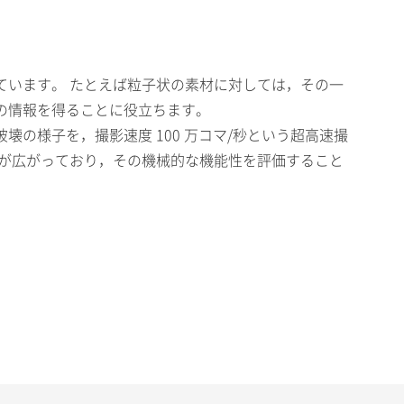
ています。 たとえば粒子状の素材に対しては，その一
の情報を得ることに役立ちます。
壊の様子を，撮影速度 100 万コマ/秒という超高速撮
途が広がっており，その機械的な機能性を評価すること