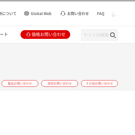
所について
Global Web
お問い合わせ
FAQ
ート
価格お問い合わせ
製品お問い合わせ
技術お問い合わせ
その他お問い合わせ