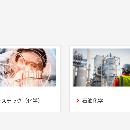
ラスチック（化学）
石油化学