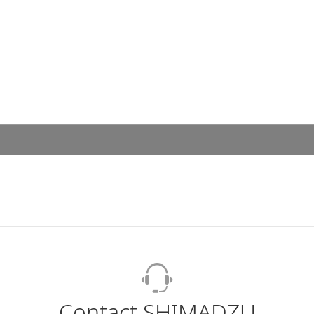
Contact SHIMADZU