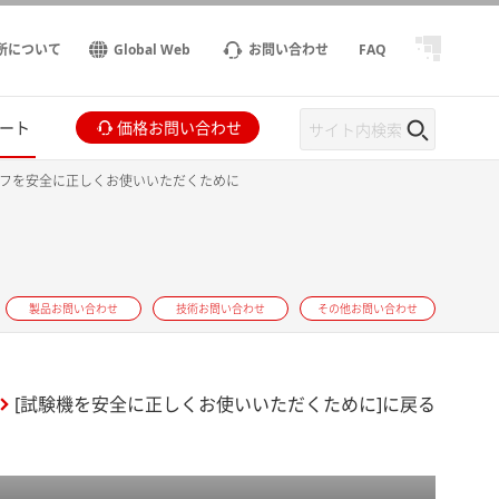
所について
Global Web
お問い合わせ
FAQ
ート
価格お問い合わせ
フを安全に正しくお使いいただくために
製品お問い合わせ
技術お問い合わせ
その他お問い合わせ
[試験機を安全に正しくお使いいただくために]に戻る