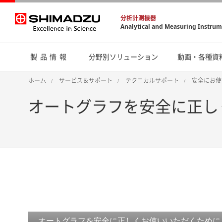
分析計測機器
Analytical and Measuring Instru
製品情報
分野別ソリューション
動画・各種資
ホーム
サービス＆サポート
テクニカルサポート
安全にお使
オートグラフを安全に正し