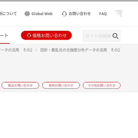
所について
Global Web
お問い合わせ
FAQ
ート
価格お問い合わせ
ータの活用 その2
回折・散乱光の光強度分布データの活用 その2
製品お問い合わせ
技術お問い合わせ
その他お問い合わせ