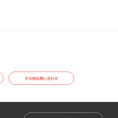
その他お問い合わせ