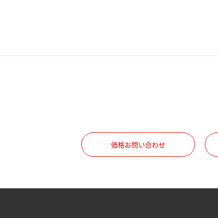
価格お問い合わせ