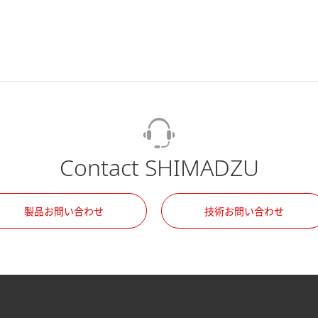
Contact SHIMADZU
製品お問い合わせ
技術お問い合わせ