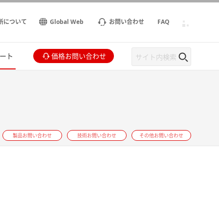
所について
Global Web
お問い合わせ
FAQ
ート
価格お問い合わせ
製品お問い合わせ
技術お問い合わせ
その他お問い合わせ