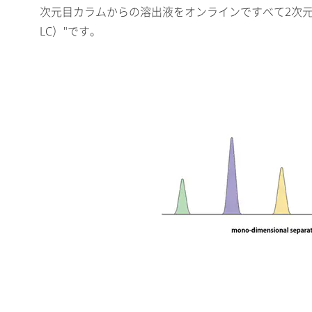
次元目カラムからの溶出液をオンラインですべて2次元目カラムに
LC）"です。