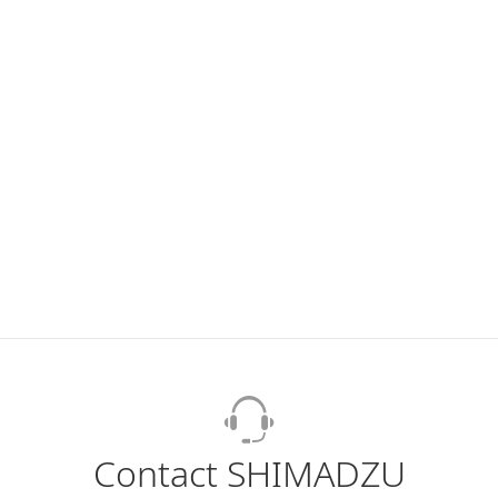
Contact SHIMADZU