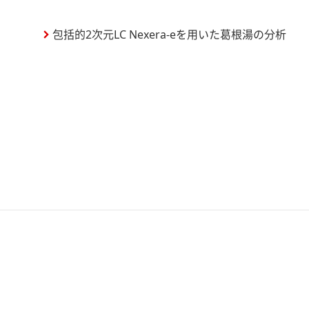
包括的2次元LC Nexera-eを用いた葛根湯の分析