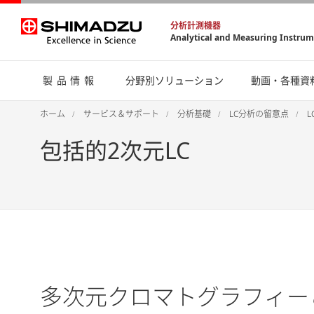
分析計測機器
Analytical and Measuring Instru
製品情報
分野別ソリューション
動画・各種資
ホーム
サービス＆サポート
分析基礎
LC分析の留意点
包括的2次元LC
多次元クロマトグラフィー