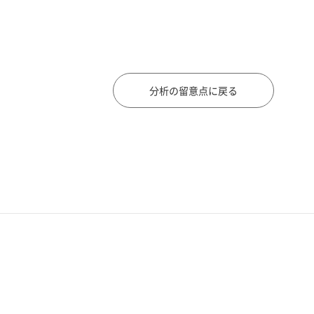
分析の留意点に戻る