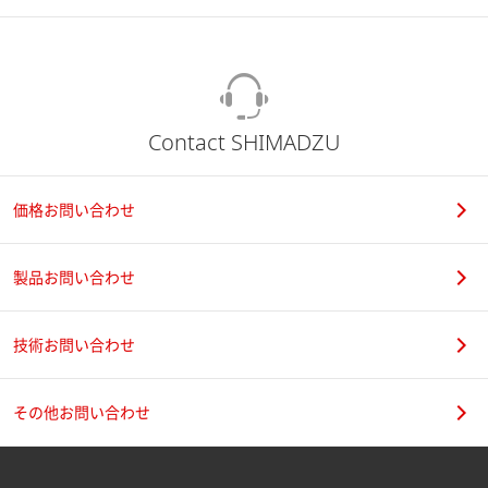
Contact SHIMADZU
価格お問い合わせ
製品お問い合わせ
技術お問い合わせ
その他お問い合わせ