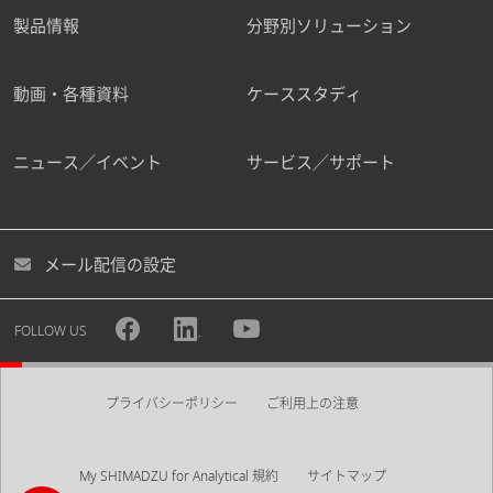
製品情報
分野別ソリューション
動画・各種資料
ケーススタディ
ニュース／イベント
サービス／サポート
メール配信の設定
FOLLOW US
プライバシーポリシー
ご利用上の注意
My SHIMADZU for Analytical 規約
サイトマップ