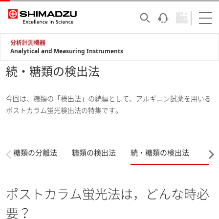
分析計測機器
Analytical and Measuring Instruments
続・糖類の検出法
今回は、糖類の「検出法」の続編として、アルギニン試薬を用いる
ポストカラム蛍光検出法の特集です。
糖類の分離法
糖類の検出法
続・糖類の検出法
ポストカラム蛍光法は，どんな時必
要？