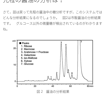
さて，話は戻って先程の醤油中の糖分析ですが，このシステムでは
どんな分析結果になるのでしょうか。 図2は市販醤油の分析結果
です。 グルコース以外の微量糖が検出されているのがわかります
ね。
図 2 醤油の分析結果