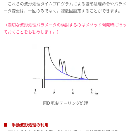
これらの波形処理タイムプログラムによる波形処理命令やパラメ
ータ変更は，一回のみでなく，複数回設定することができます。
（適切な波形処理パラメータの検討するのはメソッド開発時に行っ
ておくことをお勧めします。）
図D 強制テーリング処理
■ 手動波形処理の利用