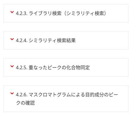
4.2.3. ライブラリ検索（シミラリティ検索）
4.2.4. シミラリティ検索結果
4.2.5. 重なったピークの化合物同定
4.2.6. マスクロマトグラムによる目的成分のピー
クの確認