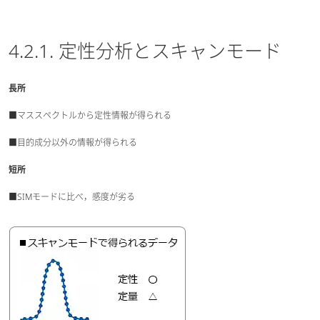
4.2.1. 定性分析とスキャンモード
長所
■マススペクトルから定性情報が得られる
■目的成分以外の情報が得られる
短所
■SIMモードに比べ，感度が劣る