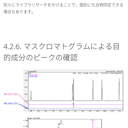
別々にライブラリサーチをかけることで，個別に化合物同定できる
場合もあります。
4.2.6. マスクロマトグラムによる目
的成分のピークの確認