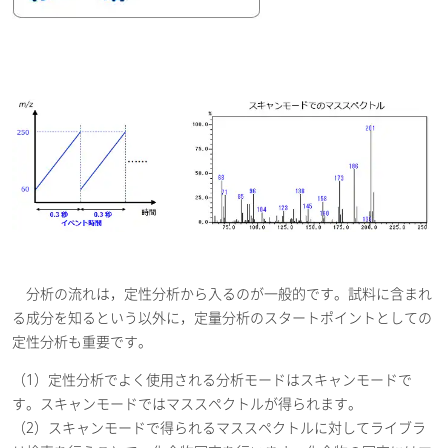
分析の流れは，定性分析から入るのが一般的です。試料に含まれ
る成分を知るという以外に，定量分析のスタートポイントとしての
定性分析も重要です。
（1）定性分析でよく使用される分析モードはスキャンモードで
す。スキャンモードではマススペクトルが得られます。
（2）スキャンモードで得られるマススペクトルに対してライブラ