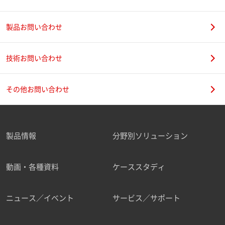
製品お問い合わせ
技術お問い合わせ
その他お問い合わせ
製品情報
分野別ソリューション
動画・各種資料
ケーススタディ
ニュース／イベント
サービス／サポート