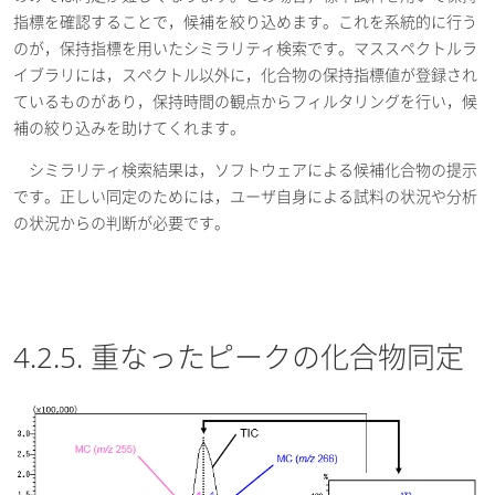
指標を確認することで，候補を絞り込めます。これを系統的に行う
のが，保持指標を用いたシミラリティ検索です。マススペクトルラ
イブラリには，スペクトル以外に，化合物の保持指標値が登録され
ているものがあり，保持時間の観点からフィルタリングを行い，候
補の絞り込みを助けてくれます。
シミラリティ検索結果は，ソフトウェアによる候補化合物の提示
です。正しい同定のためには，ユーザ自身による試料の状況や分析
の状況からの判断が必要です。
4.2.5. 重なったピークの化合物同定