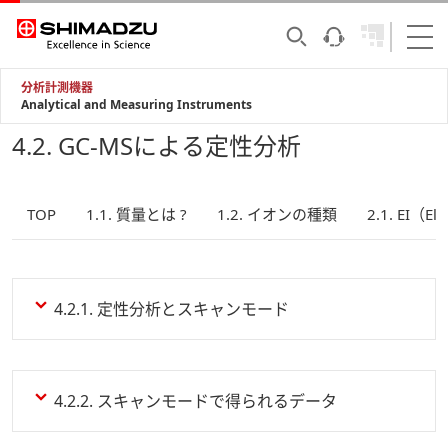
分析計測機器
Analytical and Measuring Instruments
4.2. GC-MSによる定性分析
TOP
1.1. 質量とは ?
1.2. イオンの種類
2.1. EI（Ele
4.2.1. 定性分析とスキャンモード
4.2.2. スキャンモードで得られるデータ