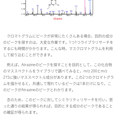
クロマトグラムにピークが非常にたくさんある場合，目的の成分
のピークを探すのは，大変な作業です。1つ1つライブラリサーチを
するにも時間がかかります。こんな時，マスクロマトグラムを利用
して絞り込むことができます。
例えば，Atrazineのピークを探すことを目的として，この化合物
のマススペクトルをライブラリで調べてみると，m/z 200とm/z
215に強いマススペクトル成分があります。この2つのクロマトグラ
ムを描かせると，共通して現れているピークは1本だけになり，こ
のピークがAtrazineのピークとわかります。
念のため，このピークに対してシミラリティリサーチを行い，思
った通りの結果が得られれば，目的とする成分のピークであること
の確証が得られます。