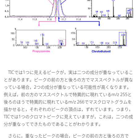
TICでは1つに見えるピークが，実は二つの成分が重なっているこ
とがあります。ピークの前の方と後ろの方でマススペクトルが異な
っている場合，2つの成分が重なっている可能性が高くなります。
例えば，前の方のマススペクトルで特異的に現れているm/z 255と
後ろのほうで特異的に現れているm/z 266でマスクロマトグラムを
描かせると，それぞれのピークの頂点は，ずれています。つまり，
TICでは1つのクロマトピークに見えていますが，これは，二つの成
分が重なってできたものであることがわかります。
さらに，重なったピークの場合，ピークの前の方と後ろの方で