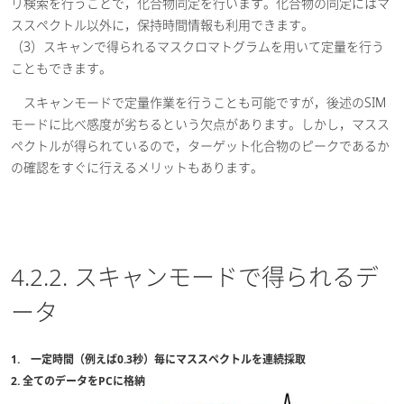
リ検索を行うことで，化合物同定を行います。化合物の同定にはマ
ススペクトル以外に，保持時間情報も利用できます。
（3）スキャンで得られるマスクロマトグラムを用いて定量を行う
こともできます。
スキャンモードで定量作業を行うことも可能ですが，後述のSIM
モードに比べ感度が劣ちるという欠点があります。しかし，マスス
ペクトルが得られているので，ターゲット化合物のピークであるか
の確認をすぐに行えるメリットもあります。
4.2.2. スキャンモードで得られるデ
ータ
1. 一定時間（例えば0.3秒）毎にマススペクトルを連続採取
2. 全てのデータをPCに格納