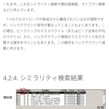
くれます。これをシミラリティ検索や類似度検索，ライブラリ検索
などと呼んでいます。
1つのクロマトピークが単成分から構成されているのが理想です
が，バックグラウンド信号が重なってくることもよくあります。こ
の場合，ピークトップのマススペクトル（またはピーク全体の平均
スペクトル）から，バックグラウンド領域のマススペクトルを引き
算する操作を行うこともあります。この操作をバックグラウンド減
算と呼びます。
4.2.4. シミラリティ検索結果