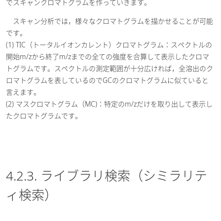
でスキャンクロマトグラムを作っていきます。
スキャン分析では，様々なクロマトグラムを描かせることが可能
です。
(1) TIC（トータルイオンカレント）クロマトグラム：スペクトルの
開始m/zから終了m/zまでの全ての強度を合算して表示したクロマ
トグラムです。スペクトルの測定範囲が十分広ければ，全溶出のク
ロマトグラムを表しているのでGCのクロマトグラムに似ていると
言えます。
(2) マスクロマトグラム（MC)：特定のm/zだけを取り出して表示し
たクロマトグラムです。
4.2.3. ライブラリ検索（シミラリテ
ィ検索）