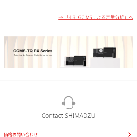
→ 「4.3. GC-MSによる定量分析」へ
Contact SHIMADZU
価格お問い合わせ