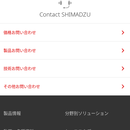
Contact SHIMADZU
価格お問い合わせ
製品お問い合わせ
技術お問い合わせ
その他お問い合わせ
製品情報
分野別ソリューション