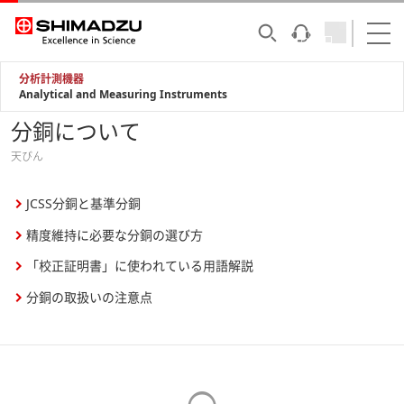
分析計測機器
Analytical and Measuring Instruments
分銅について
天びん
JCSS分銅と基準分銅
精度維持に必要な分銅の選び方
「校正証明書」に使われている用語解説
分銅の取扱いの注意点