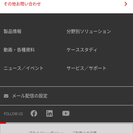
その他お問い合わせ
製品情報
分野別ソリューション
動画・各種資料
ケーススタディ
ニュース／イベント
サービス／サポート
メール配信の設定
FOLLOW US
プライバシーポリシー
ご利用上の注意