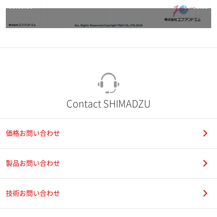
Contact SHIMADZU
価格お問い合わせ
製品お問い合わせ
技術お問い合わせ