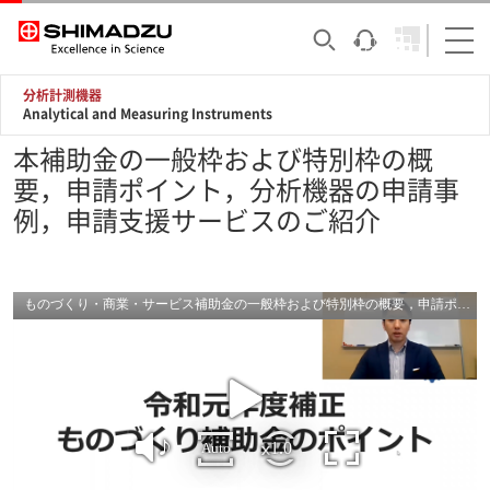
分析計測機器
Analytical and Measuring Instruments
本補助金の一般枠および特別枠の概
要，申請ポイント，分析機器の申請事
例，申請支援サービスのご紹介