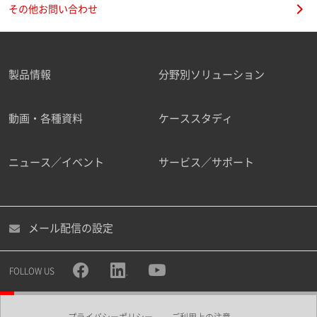
その他お問い合わせ
製品情報
分野別ソリューション
動画・各種資料
ケーススタディ
ニュース／イベント
サービス／サポート
メール配信の設定
FOLLOW US
プライバシーポリシー
ご利用上の注意