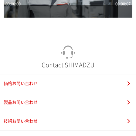
Contact SHIMADZU
価格お問い合わせ
製品お問い合わせ
技術お問い合わせ