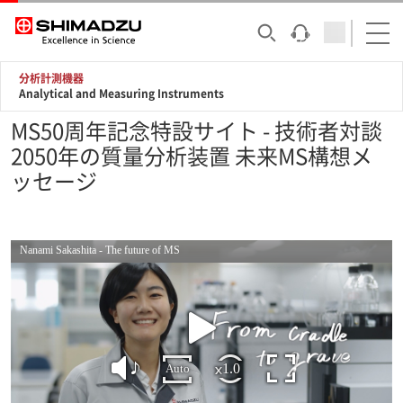
分析計測機器
Analytical and Measuring Instruments
MS50周年記念特設サイト - 技術者対談
2050年の質量分析装置 未来MS構想メ
ッセージ