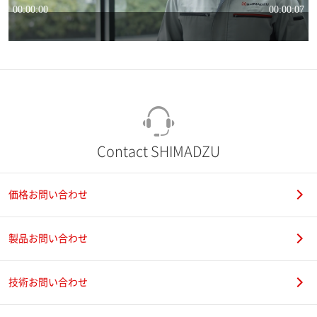
Contact SHIMADZU
価格お問い合わせ
製品お問い合わせ
技術お問い合わせ