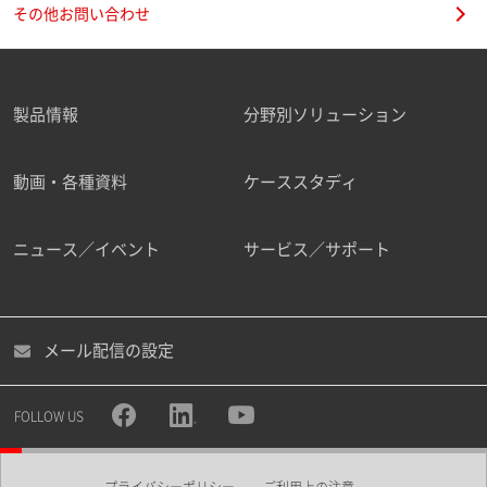
その他お問い合わせ
製品情報
分野別ソリューション
動画・各種資料
ケーススタディ
ニュース／イベント
サービス／サポート
メール配信の設定
FOLLOW US
プライバシーポリシー
ご利用上の注意