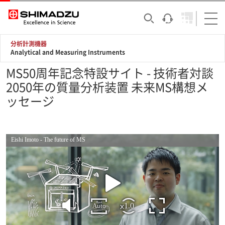
分析計測機器
Analytical and Measuring Instruments
MS50周年記念特設サイト - 技術者対談
2050年の質量分析装置 未来MS構想メ
ッセージ