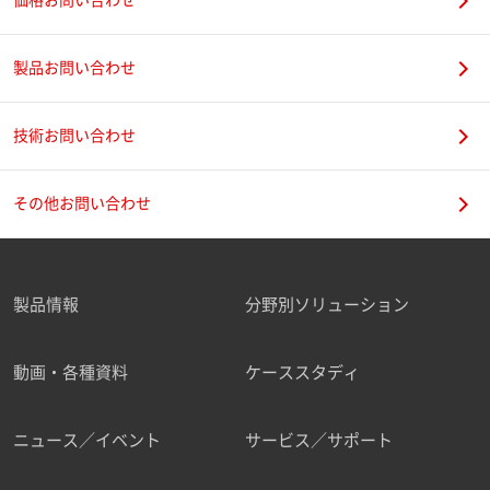
価格お問い合わせ
製品お問い合わせ
技術お問い合わせ
その他お問い合わせ
製品情報
分野別ソリューション
動画・各種資料
ケーススタディ
ニュース／イベント
サービス／サポート