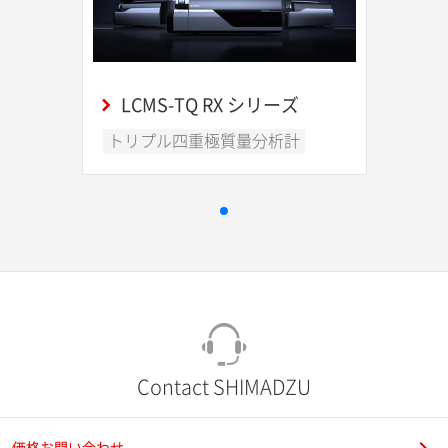
LCMS-TQ RX シリーズ
トリプル四重極質量分析計
Contact SHIMADZU