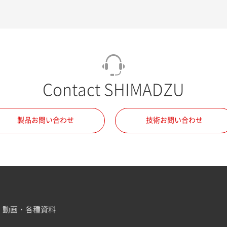
Contact SHIMADZU
製品お問い合わせ
技術お問い合わせ
動画・各種資料