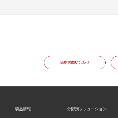
価格お問い合わせ
製品情報
分野別ソリューション