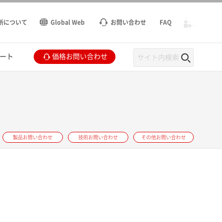
所について
Global Web
お問い合わせ
FAQ
ート
価格お問い合わせ
製品お問い合わせ
技術お問い合わせ
その他お問い合わせ