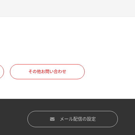
その他お問い合わせ
メール配信の設定