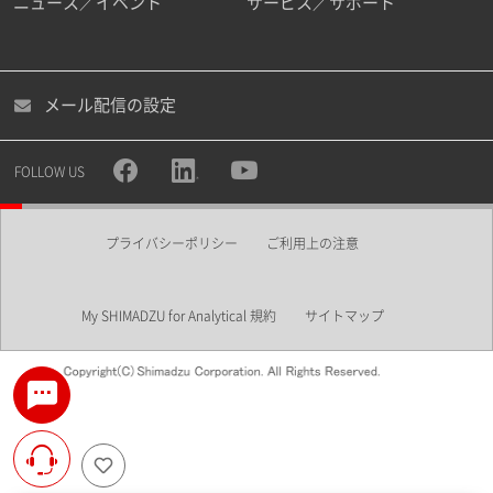
ニュース／イベント
サービス／サポート
メール配信の設定
FOLLOW US
プライバシーポリシー
ご利用上の注意
My SHIMADZU for Analytical 規約
サイトマップ