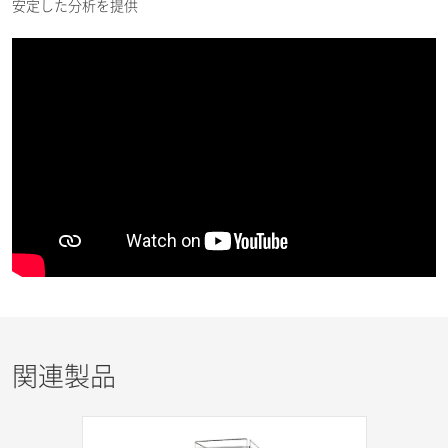
安定した分析を提供
関連製品