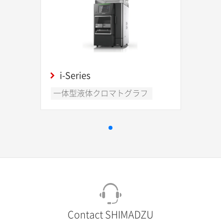
i-Series
一体型液体クロマトグラフ
Contact SHIMADZU