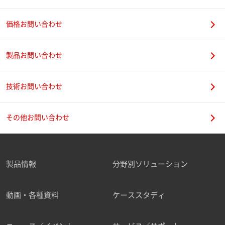
価格お問い合わせ
製品お問い合わせ
技術お問い合わせ
その他お問い合わせ
製品情報
分野別ソリューション
動画・各種資料
ケーススタディ