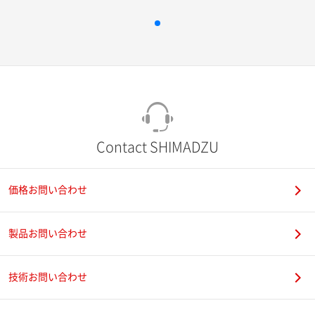
Contact SHIMADZU
価格お問い合わせ
製品お問い合わせ
技術お問い合わせ