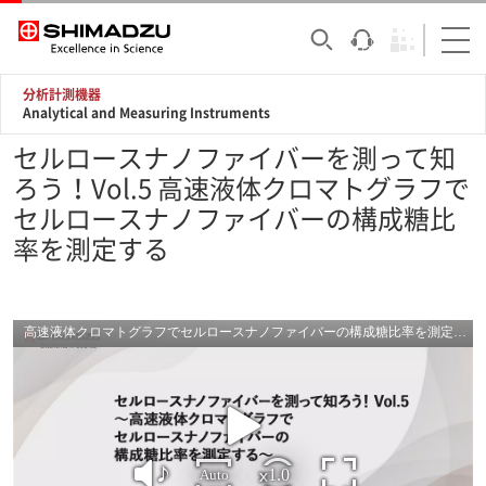
分析計測機器
Analytical and Measuring Instruments
セルロースナノファイバーを測って知
ろう！Vol.5 高速液体クロマトグラフで
セルロースナノファイバーの構成糖比
率を測定する