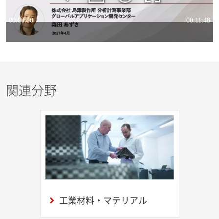
関連分野
工業材料・マテリアル