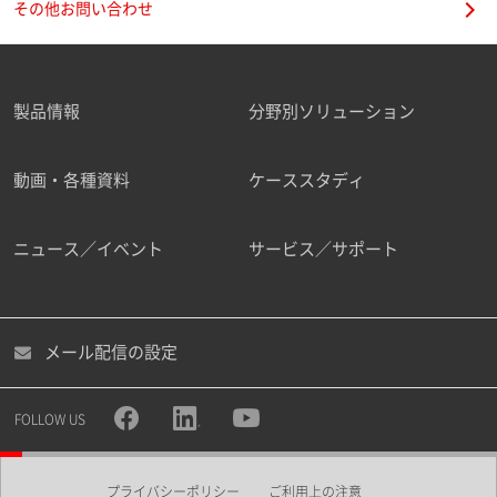
その他お問い合わせ
製品情報
分野別ソリューション
動画・各種資料
ケーススタディ
ニュース／イベント
サービス／サポート
メール配信の設定
FOLLOW US
プライバシーポリシー
ご利用上の注意