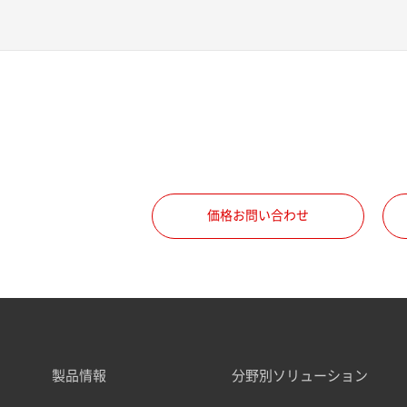
価格お問い合わせ
製品情報
分野別ソリューション