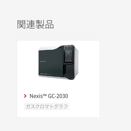
関連製品
Nexis™ GC-2030
ガスクロマトグラフ