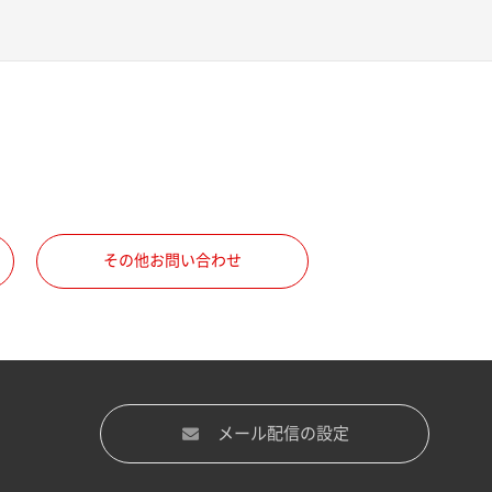
その他お問い合わせ
メール配信の設定