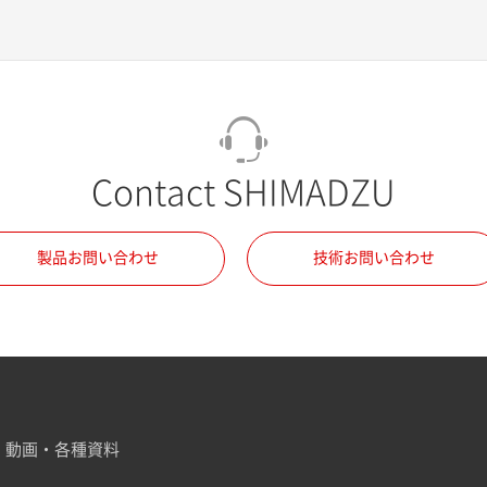
Contact SHIMADZU
製品お問い合わせ
技術お問い合わせ
動画・各種資料