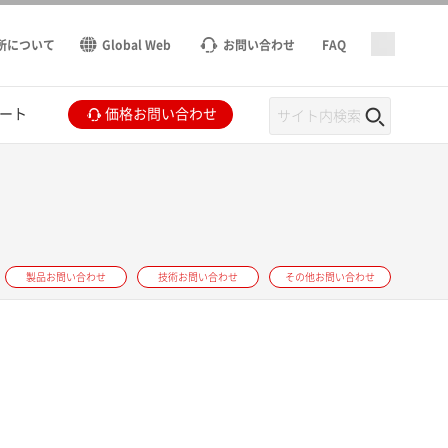
所について
Global Web
お問い合わせ
FAQ
ート
価格お問い合わせ
製品お問い合わせ
技術お問い合わせ
その他お問い合わせ