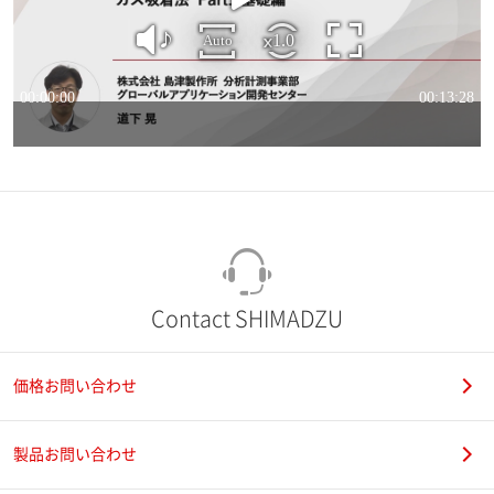
Contact SHIMADZU
価格お問い合わせ
製品お問い合わせ