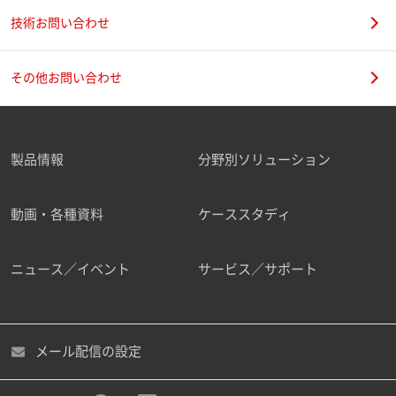
技術お問い合わせ
その他お問い合わせ
製品情報
分野別ソリューション
動画・各種資料
ケーススタディ
ニュース／イベント
サービス／サポート
メール配信の設定