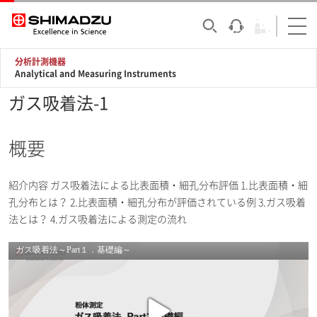
分析計測機器
Analytical and Measuring Instruments
ガス吸着法-1
概要
紹介内容 ガス吸着法による比表面積・細孔分布評価 1.比表面積・細
孔分布とは？ 2.比表面積・細孔分布が評価されている例 3.ガス吸着
法とは？ 4.ガス吸着法による測定の流れ