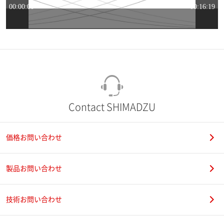
Contact SHIMADZU
価格お問い合わせ
製品お問い合わせ
技術お問い合わせ