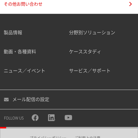
その他お問い合わせ
製品情報
分野別ソリューション
動画・各種資料
ケーススタディ
ニュース／イベント
サービス／サポート
メール配信の設定
FOLLOW US
プライバシーポリシー
ご利用上の注意