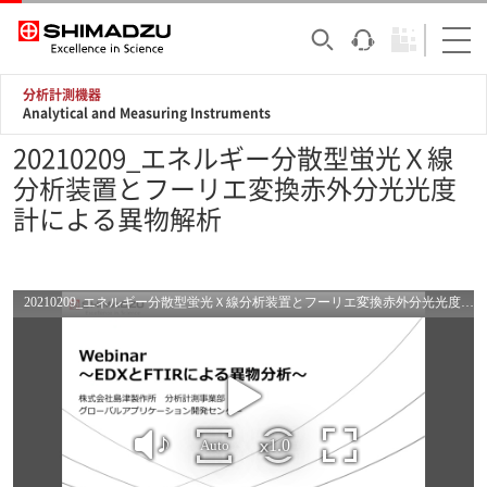
分析計測機器
Analytical and Measuring Instruments
20210209_エネルギー分散型蛍光Ｘ線
分析装置とフーリエ変換赤外分光光度
計による異物解析