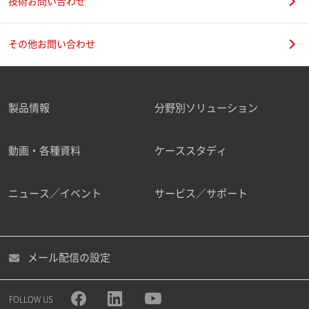
技術お問い合わせ
その他お問い合わせ
製品情報
分野別ソリューション
動画・各種資料
ケーススタディ
ニュース／イベント
サービス／サポート
メール配信の設定
FOLLOW US