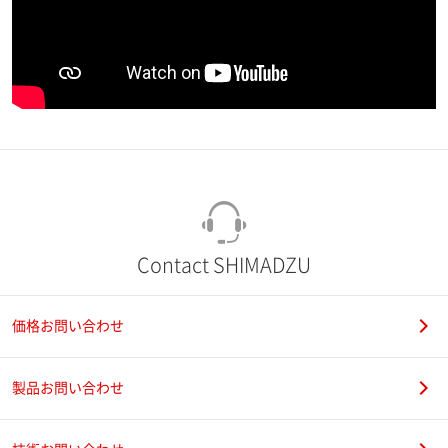
Contact SHIMADZU
価格お問い合わせ
製品お問い合わせ