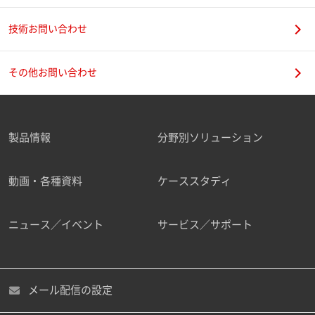
技術お問い合わせ
その他お問い合わせ
製品情報
分野別ソリューション
動画・各種資料
ケーススタディ
ニュース／イベント
サービス／サポート
メール配信の設定