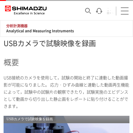
分析計測機器
Analytical and Measuring Instruments
USBカメラで試験映像を録画
概要
USB接続のカメラを使用して，試験の開始と終了に連動した動画撮
影が可能になりました。 応力‐ひずみ曲線と連動した動画再生機能
によって，試験中の試験片の観察できたり，試験実施のエビデンス
として動画から切り出した静止画をレポートに貼り付けることがで
きます。