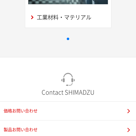
工業材料・マテリアル
Contact SHIMADZU
価格お問い合わせ
製品お問い合わせ