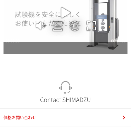
Contact SHIMADZU
価格お問い合わせ