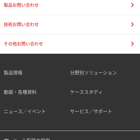
製品お問い合わせ
技術お問い合わせ
その他お問い合わせ
製品情報
分野別ソリューション
動画・各種資料
ケーススタディ
ニュース／イベント
サービス／サポート