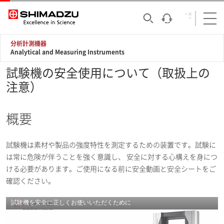
分析計測機器
Analytical and Measuring Instruments
試験機の安全使用について（取扱上の
注意）
概要
試験機は素材や製品の強度特性を測定するための装置です。試験に
は常に危険が伴うことを強く意識し、 安全に対する心構えを身につ
ける必要があります。ご使用になる前に安全動画と安全シートをご
確認ください。