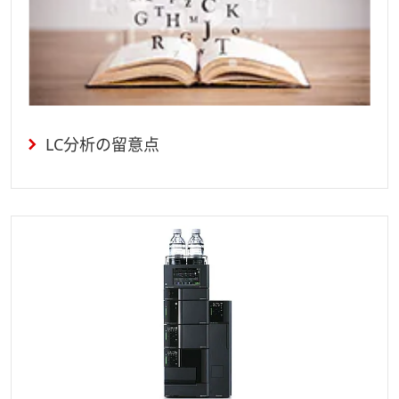
LC分析の留意点