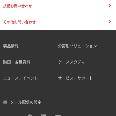
技術お問い合わせ
その他お問い合わせ
製品情報
分野別ソリューション
動画・各種資料
ケーススタディ
ニュース／イベント
サービス／サポート
メール配信の設定