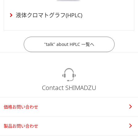
液体クロマトグラフ(HPLC)
"talk" about HPLC 一覧へ
Contact SHIMADZU
価格お問い合わせ
製品お問い合わせ