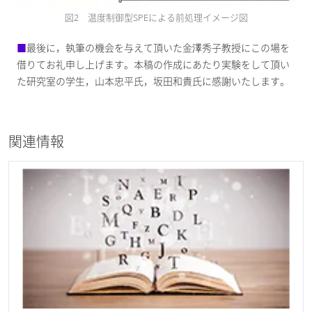
図2 温度制御型SPEによる前処理イメージ図
■
最後に，執筆の機会を与えて頂いた金澤秀子教授にこの場を
借りてお礼申し上げます。本稿の作成にあたり実験をして頂い
た研究室の学生，山本忠平氏，坂田和貴氏に感謝いたします。
関連情報