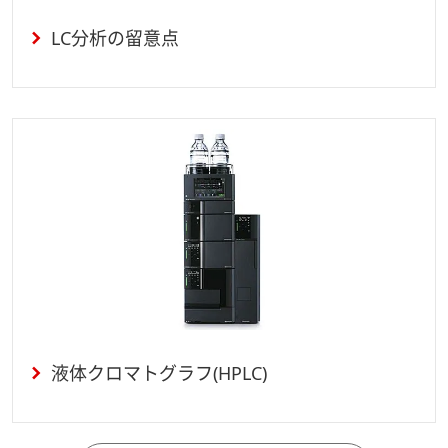
LC分析の留意点
液体クロマトグラフ(HPLC)