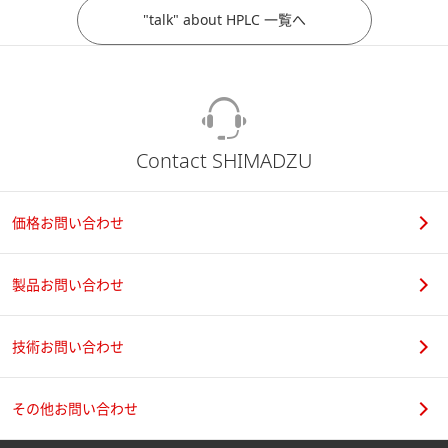
"talk" about HPLC 一覧へ
Contact SHIMADZU
価格お問い合わせ
製品お問い合わせ
技術お問い合わせ
その他お問い合わせ