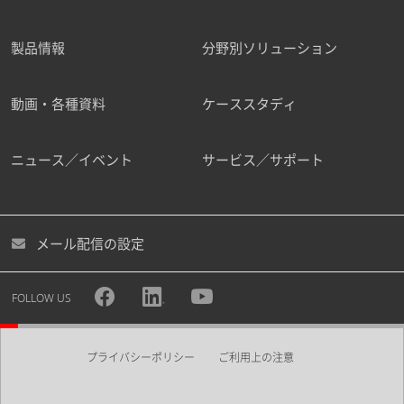
製品情報
分野別ソリューション
動画・各種資料
ケーススタディ
ニュース／イベント
サービス／サポート
メール配信の設定
FOLLOW US
プライバシーポリシー
ご利用上の注意