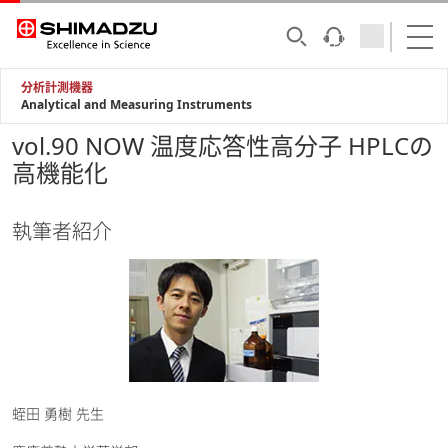
分析計測機器
Analytical and Measuring Instruments
vol.90 NOW 温度応答性高分子 HPLCの
高機能化
執筆者紹介
蛭田 勇樹 先生