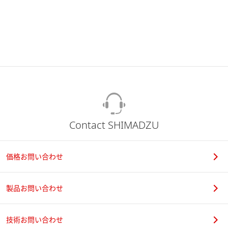
Contact SHIMADZU
価格お問い合わせ
製品お問い合わせ
技術お問い合わせ