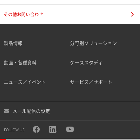
その他お問い合わせ
製品情報
分野別ソリューション
動画・各種資料
ケーススタディ
ニュース／イベント
サービス／サポート
メール配信の設定
FOLLOW US