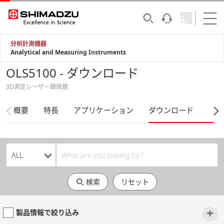
分析計測機器
Analytical and Measuring Instruments
OLS5100 - ダウンロード
3D測定レーザー顕微鏡
概要
特長
アプリケーション
ダウンロード
検索
リセット
+
製品情報で絞り込み