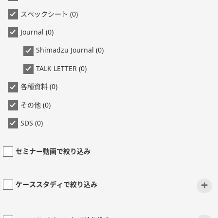
スペックシート (0)
Journal (0)
Shimadzu Journal (0)
TALK LETTER (0)
各種資料 (0)
その他 (0)
SDS (0)
セミナー動画で絞り込み
+
ケーススタディで絞り込み