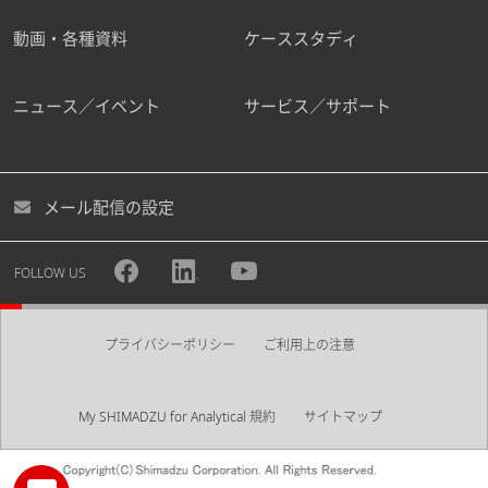
動画・各種資料
ケーススタディ
ニュース／イベント
サービス／サポート
メール配信の設定
FOLLOW US
プライバシーポリシー
ご利用上の注意
My SHIMADZU for Analytical 規約
サイトマップ