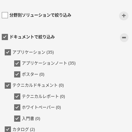
+
分野別ソリューションで絞り込み
-
ドキュメントで絞り込み
アプリケーション (35)
アプリケーションノート (35)
ポスター (0)
テクニカルドキュメント (0)
テクニカルレポート (0)
ホワイトペーパー (0)
入門書 (0)
カタログ (2)