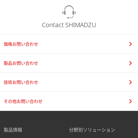
Contact SHIMADZU
価格お問い合わせ
製品お問い合わせ
技術お問い合わせ
その他お問い合わせ
製品情報
分野別ソリューション