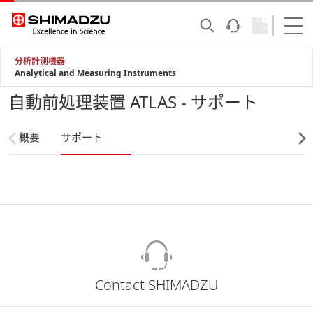
分析計測機器
Analytical and Measuring Instruments
自動前処理装置 ATLAS - サポート
概要
サポート
Contact SHIMADZU