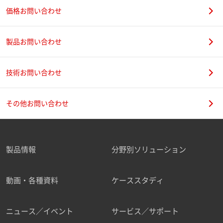
価格お問い合わせ
製品お問い合わせ
技術お問い合わせ
その他お問い合わせ
製品情報
分野別ソリューション
動画・各種資料
ケーススタディ
ニュース／イベント
サービス／サポート