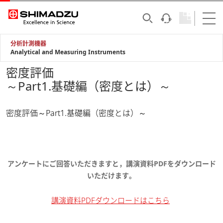
分析計測機器
Analytical and Measuring Instruments
密度評価
～Part1.基礎編（密度とは）～
密度評価～Part1.基礎編（密度とは）～
アンケートにご回答いただきますと，講演資料PDFをダウンロード
いただけます。
講演資料PDFダウンロードはこちら