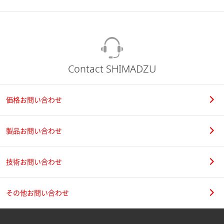
Contact SHIMADZU
価格お問い合わせ
製品お問い合わせ
技術お問い合わせ
その他お問い合わせ