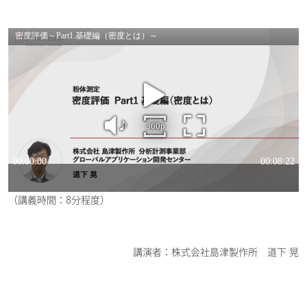
（講義時間：8分程度）
講演者：株式会社島津製作所 道下 晃