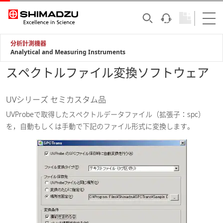
分析計測機器
Analytical and Measuring Instruments
スペクトルファイル変換ソフトウェア
UVシリーズ セミカスタム品
UVProbeで取得したスペクトルデータファイル（拡張子：spc）
を，自動もしくは手動で下記のファイル形式に変換します。