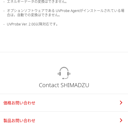
エネルギーデータの変換はできません。
オプションソフトウェアである UVProbe Agentがインストールされている場
合は，自動での変換はできません。
UVProbe Ver. 2.00以降対応です。
Contact SHIMADZU
価格お問い合わせ
製品お問い合わせ