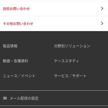
技術お問い合わせ
その他お問い合わせ
製品情報
分野別ソリューション
動画・各種資料
ケーススタディ
ニュース／イベント
サービス／サポート
メール配信の設定