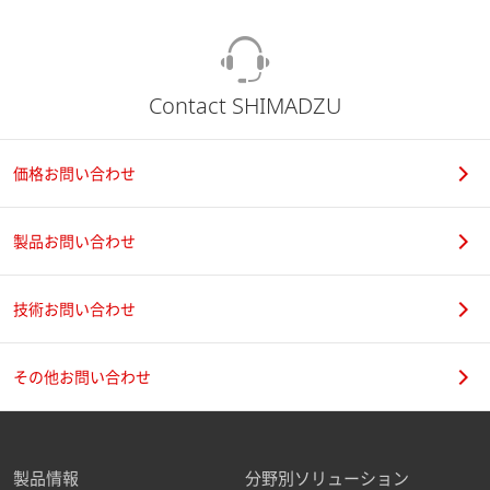
※外観および仕様は，改良のため予告なく変更することがありま
す。
Contact SHIMADZU
価格お問い合わせ
製品お問い合わせ
技術お問い合わせ
その他お問い合わせ
製品情報
分野別ソリューション