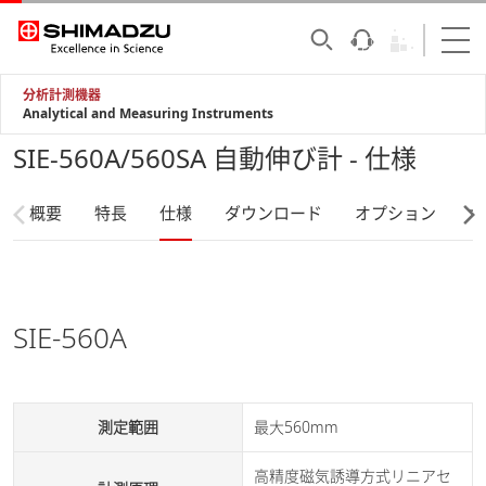
分析計測機器
Analytical and Measuring Instruments
SIE-560A/560SA 自動伸び計 - 仕様
概要
特長
仕様
ダウンロード
オプション
サ
SIE-560A
測定範囲
最大560mm
高精度磁気誘導方式リニアセ