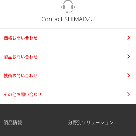
Contact SHIMADZU
価格お問い合わせ
製品お問い合わせ
技術お問い合わせ
その他お問い合わせ
製品情報
分野別ソリューション