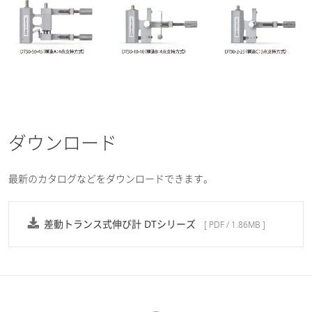
ダウンロード
最新のカタログなどをダウンロードできます。
差動トランス式伸び計 DTシリーズ
[ PDF / 1.86MB ]