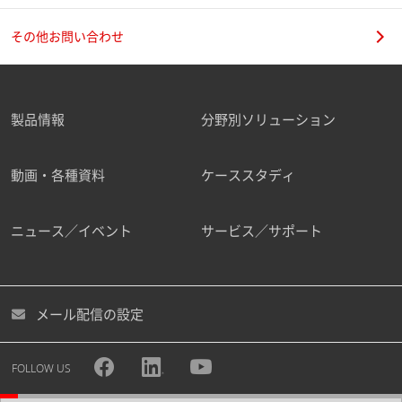
その他お問い合わせ
製品情報
分野別ソリューション
動画・各種資料
ケーススタディ
ニュース／イベント
サービス／サポート
メール配信の設定
FOLLOW US