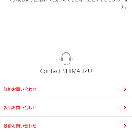
す。
Contact SHIMADZU
価格お問い合わせ
製品お問い合わせ
技術お問い合わせ