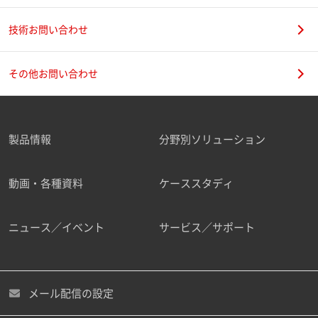
技術お問い合わせ
その他お問い合わせ
製品情報
分野別ソリューション
動画・各種資料
ケーススタディ
ニュース／イベント
サービス／サポート
メール配信の設定