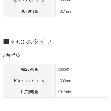
ピストンストローク
±300mm
油圧源容量
40L/min
■3000KNタイプ
2台構成
試験力容量
3000KN
ピストンストローク
±300mm
油圧源容量
40L/min