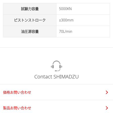
試験力容量
5000KN
ピストンストローク
±300mm
油圧源容量
70L/min
Contact SHIMADZU
価格お問い合わせ
製品お問い合わせ