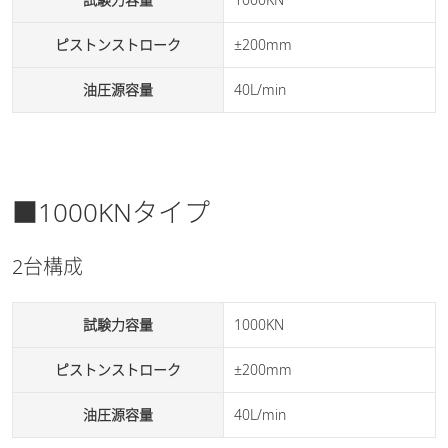
ピストンストローク
±200mm
油圧源容量
40L/min
■1000KNタイプ
2台構成
試験力容量
1000KN
ピストンストローク
±200mm
油圧源容量
40L/min