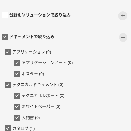
+
分野別ソリューションで絞り込み
-
ドキュメントで絞り込み
アプリケーション (0)
アプリケーションノート (0)
ポスター (0)
テクニカルドキュメント (0)
テクニカルレポート (0)
ホワイトペーパー (0)
入門書 (0)
カタログ (1)