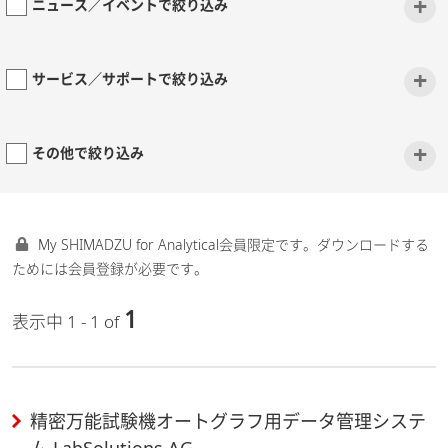
+
ニュース／イベントで絞り込み
+
サービス／サポートで絞り込み
+
その他で絞り込み
My SHIMADZU for Analytical会員限定です。ダウンロードする
ためには会員登録が必要です。
1
表示中 1 - 1 of
精密万能試験機オートグラフ用データ管理システ