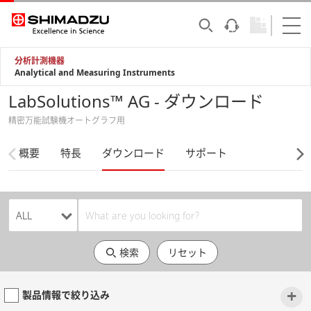
分析計測機器
Analytical and Measuring Instruments
LabSolutions™ AG - ダウンロード
精密万能試験機オートグラフ用
概要
特長
ダウンロード
サポート
検索
リセット
+
製品情報で絞り込み