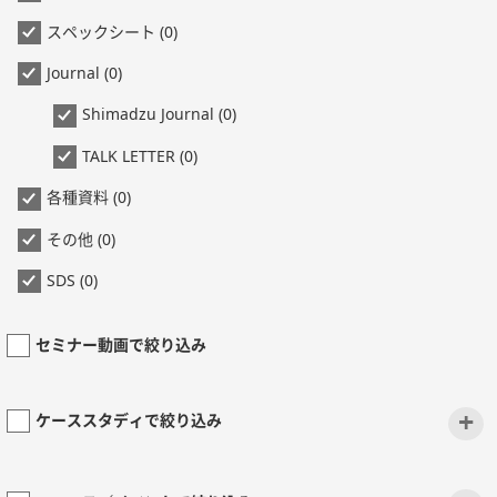
スペックシート (0)
Journal (0)
Shimadzu Journal (0)
TALK LETTER (0)
各種資料 (0)
その他 (0)
SDS (0)
セミナー動画で絞り込み
+
ケーススタディで絞り込み