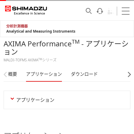
分析計測機器
Analytical and Measuring Instruments
TM
AXIMA Performance
- アプリケーシ
ョン
TM
MALDI-TOFMS AXIMA
シリーズ
概要
アプリケーション
ダウンロード
アプリケーション