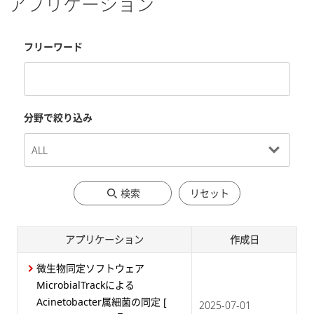
アプリケーション
フリーワード
分野で絞り込み
検索
リセット
アプリケーション
作成日
微生物同定ソフトウェア
MicrobialTrackによる
Acinetobacter属細菌の同定
[
2025-07-01