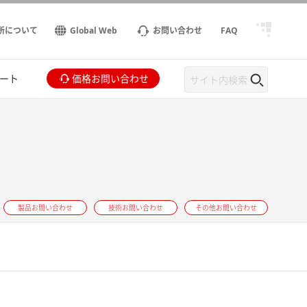
所について
Global Web
お問い合わせ
FAQ
ート
価格お問い合わせ
製品お問い合わせ
技術お問い合わせ
その他お問い合わせ