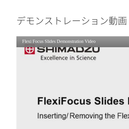
デモンストレーション動画