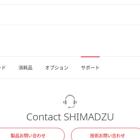
ード
消耗品
オプション
サポート
Contact SHIMADZU
製品お問い合わせ
技術お問い合わせ