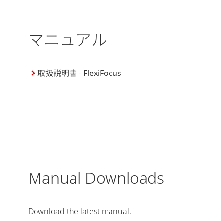
マニュアル
取扱説明書 - FlexiFocus
Manual Downloads
Download the latest manual.