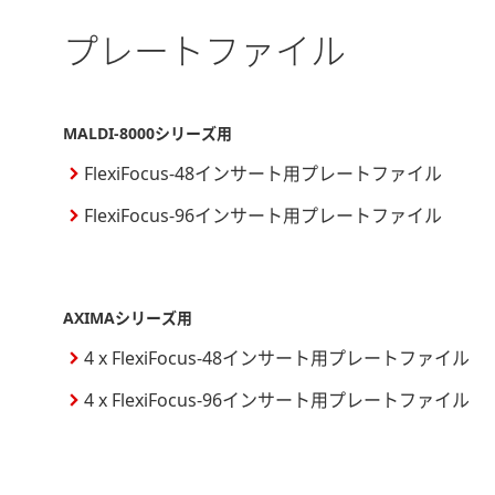
プレートファイル
MALDI-8000シリーズ用
FlexiFocus-48インサート用プレートファイル
FlexiFocus-96インサート用プレートファイル
AXIMAシリーズ用
4 x FlexiFocus-48インサート用プレートファイル
4 x FlexiFocus-96インサート用プレートファイル