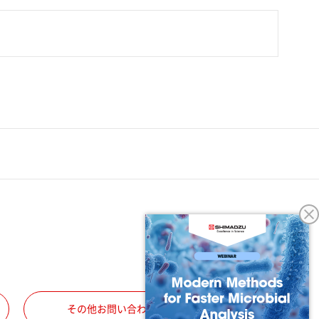
その他お問い合わせ