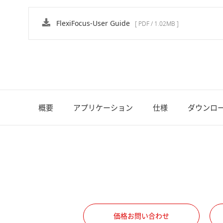
FlexiFocus-User Guide
[ PDF / 1.02MB ]
概要
アプリケーション
仕様
ダウンロ
価格お問い合わせ