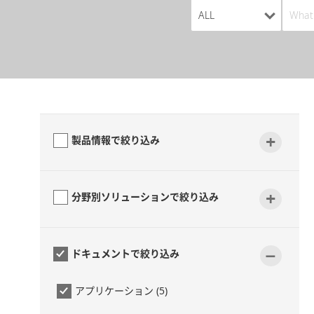
+
製品情報で絞り込み
+
分野別ソリューションで絞り込み
-
ドキュメントで絞り込み
アプリケーション (5)