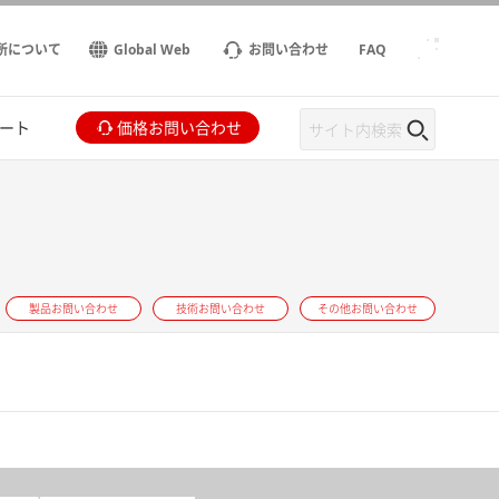
所について
Global Web
お問い合わせ
FAQ
ート
価格お問い合わせ
製品お問い合わせ
技術お問い合わせ
その他お問い合わせ