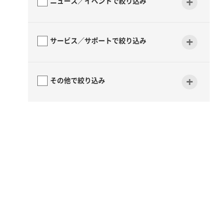
+
ニュース／イベントで絞り込み
+
サービス／サポートで絞り込み
+
その他で絞り込み