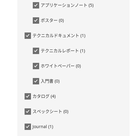
アプリケーションノート (5)
ポスター (0)
テクニカルドキュメント (1)
テクニカルレポート (1)
ホワイトペーパー (0)
入門書 (0)
カタログ (4)
スペックシート (0)
Journal (1)