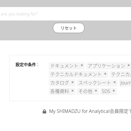
リセット
設定中条件 :
ドキュメント
アプリケーション
テクニカルドキュメント
テクニカ
カタログ
スペックシート
Jour
各種資料
その他
SDS
My SHIMADZU for Analyti