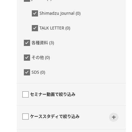
Shimadzu Journal (0)
TALK LETTER (0)
各種資料 (3)
その他 (0)
SDS (0)
セミナー動画で絞り込み
+
ケーススタディで絞り込み