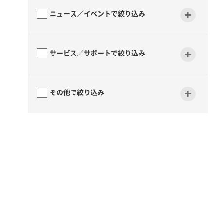
+
ニュース／イベントで絞り込み
+
サービス／サポートで絞り込み
+
その他で絞り込み