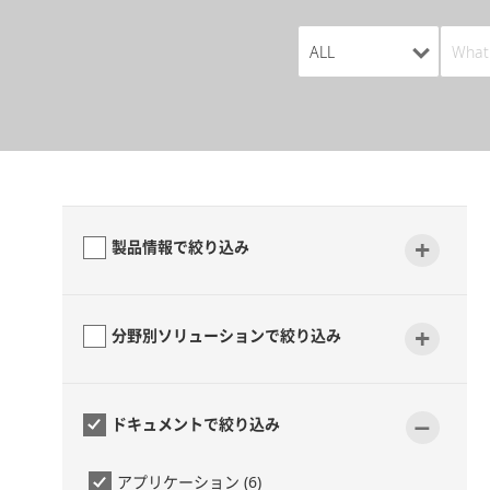
+
製品情報で絞り込み
+
分野別ソリューションで絞り込み
-
ドキュメントで絞り込み
アプリケーション (6)