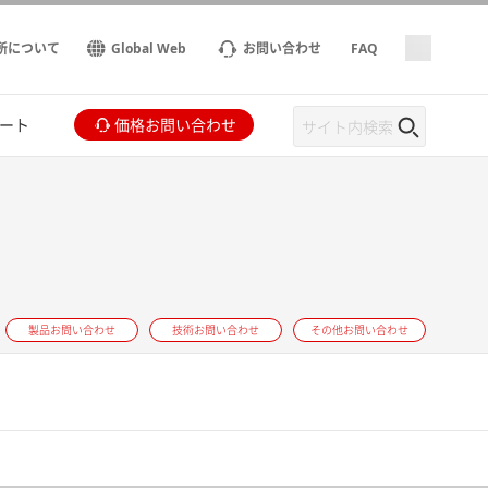
所について
Global Web
お問い合わせ
FAQ
ート
価格お問い合わせ
製品お問い合わせ
技術お問い合わせ
その他お問い合わせ