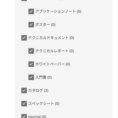
アプリケーションノート (6)
ポスター (0)
テクニカルドキュメント (0)
テクニカルレポート (0)
ホワイトペーパー (0)
入門書 (0)
カタログ (3)
スペックシート (0)
Journal (0)